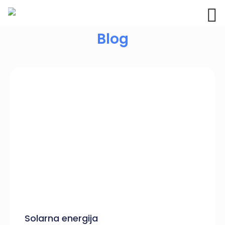
Blog
Solarna energija