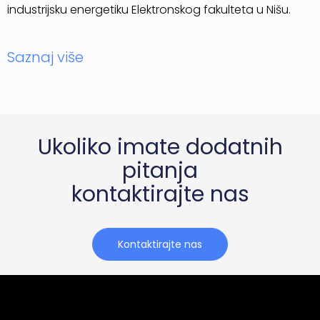
industrijsku energetiku Elektronskog fakulteta u Nišu.
Saznaj više
Ukoliko imate dodatnih
pitanja
kontaktirajte nas
Kontaktirajte nas